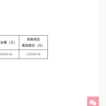
采购项目
算金额（元）
最高限价（元）
29000.00
229000.00