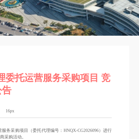
理委托运营服务采购项目 竞
公告
16px
运营服务采购项目
（委托代理编号：
HNQX-CG2026096）进行
商采购活动。