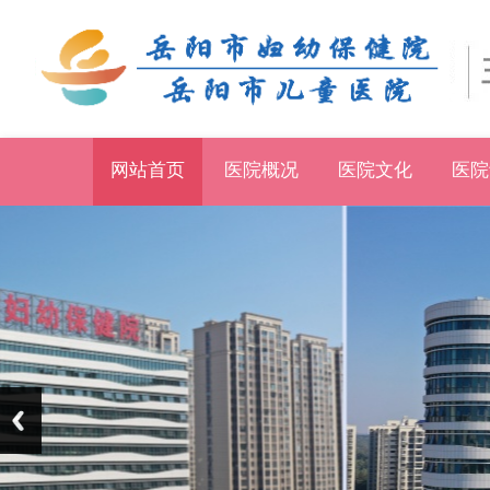
网站首页
医院概况
医院文化
医院