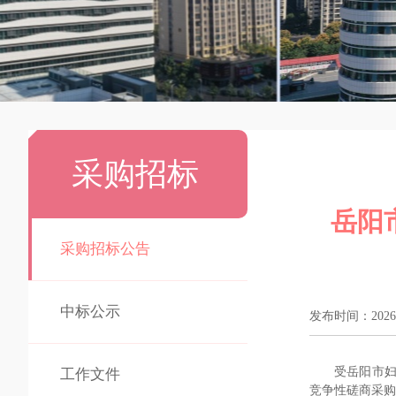
采购招标
岳阳
采购招标公告
中标公示
发布时间：2026-06
受岳阳市
工作文件
竞争性磋商采购