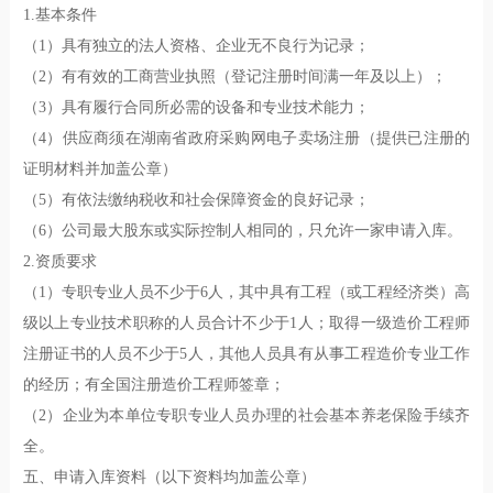
1.基本条件
（1）具有独立的法人资格、企业无不良行为记录；
（2）有有效的工商营业执照（登记注册时间满一年及以上）；
（3）具有履行合同所必需的设备和专业技术能力；
（4）供应商须在湖南省政府采购网电子卖场注册（提供已注册的
证明材料并加盖公章）
（5）有依法缴纳税收和社会保障资金的良好记录；
（6）公司最大股东或实际控制人相同的，只允许一家申请入库。
2.资质要求
（1）专职专业人员不少于6人，其中具有工程（或工程经济类）高
级以上专业技术职称的人员合计不少于1人；取得一级造价工程师
注册证书的人员不少于5人，其他人员具有从事工程造价专业工作
的经历；有全国注册造价工程师签章；
（2）企业为本单位专职专业人员办理的社会基本养老保险手续齐
全。
五、申请入库资料（以下资料均加盖公章）