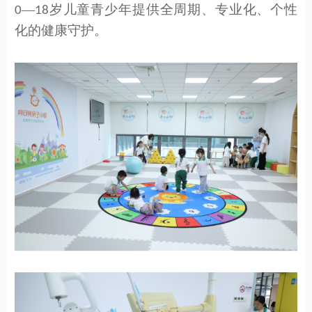
—
岁儿童青少年提供全周期、专业化、个性
0
18
化的健康守护。