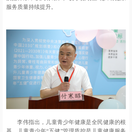
服务质量持续提升。
李伟
指出，儿童青少年健康是全民健康的根
基，
儿童青少年
“五健”管理质控
是
儿童健康服务