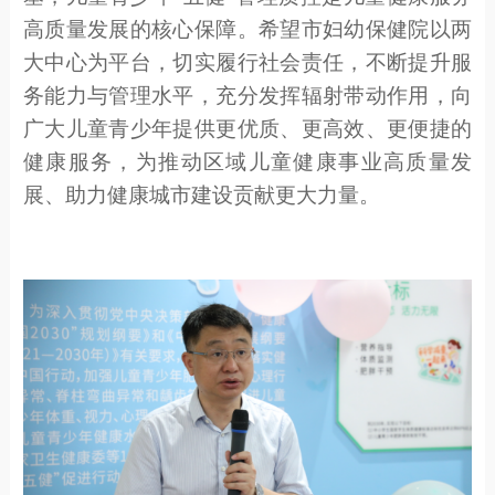
高质量发展的核心保障。希望
市妇幼
保健院
以两
大中心为平台，切实履行社会责任，不断提升服
务能力与管理水平，充分发挥辐射带动作用，
向
广大儿童
青少年
提供更优质、更高效、更便捷的
健康服务，为推动区域
儿童
健康事业高质量发
展、助力健康城市建设贡献更大力量。